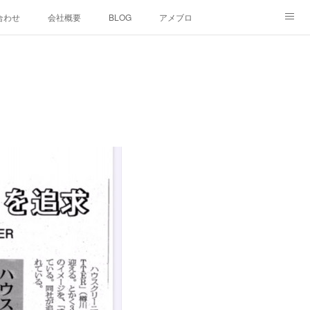
合わせ
会社概要
BLOG
アメブロ