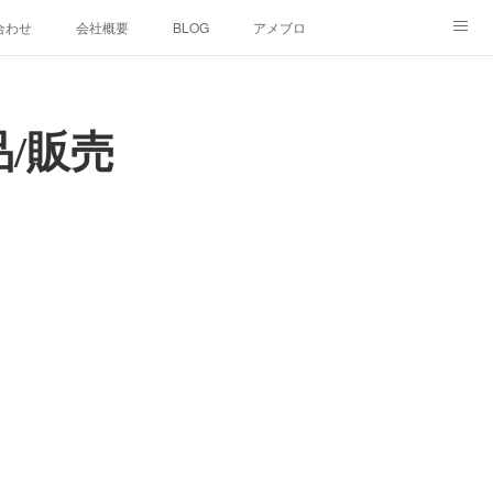
合わせ
会社概要
BLOG
アメブロ
/販売