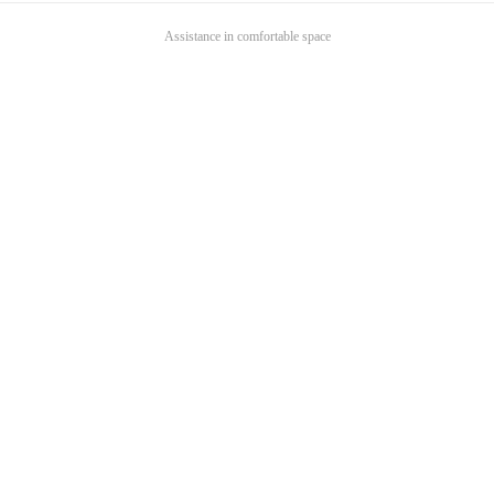
Assistance in comfortable space