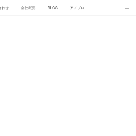
合わせ
会社概要
BLOG
アメブロ