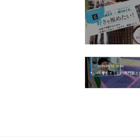
2023.05.12 10:00
清掃おそうじの専門家と