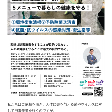
私たちはご依頼を頂き、人体に害を与える菌やウイルスに対
して消毒作業を行うのですが、