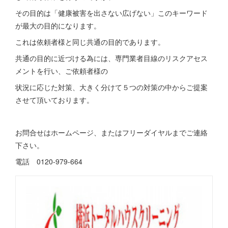
その目的は「健康被害を出さない広げない」このキーワード
が最大の目的になります。
これは依頼者様と同じ共通の目的であります。
共通の目的に近づける為には、専門業者目線のリスクアセス
メントを行い、ご依頼者様の
状況に応じた対策、大きく分けて５つの対策の中からご提案
させて頂いております。
お問合せはホームページ、またはフリーダイヤルまでご連絡
下さい。
電話 0120-979-664